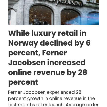
While luxury retail in
Norway declined by 6
percent, Ferner
Jacobsen increased
online revenue by 28
percent
Ferner Jacobsen experienced 28
percent growth in online revenue in the
first months after launch. Average order