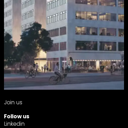
Join us
Follow us
Linkedin