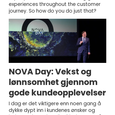
experiences throughout the customer
journey. So how do you do just that?
NOVA Day: Vekst og
lønnsomhet gjennom
gode kundeopplevelser
I dag er det viktigere enn noen gang å
dykke dypt inn i kundenes ønsker og