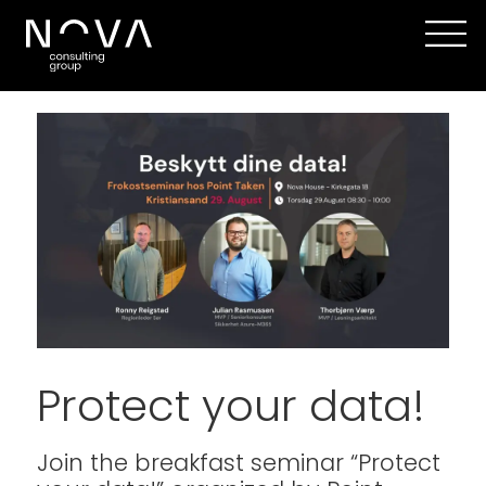
Protect your data!
Join the breakfast seminar
“Protect