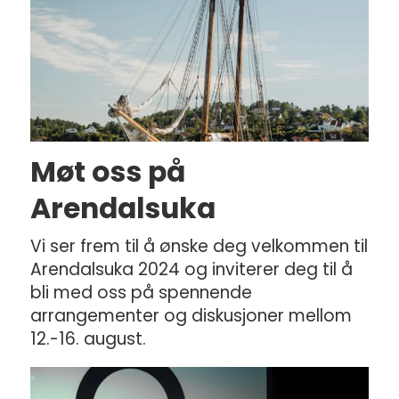
Møt oss på
Arendalsuka
Vi ser frem til å ønske deg velkommen til
Arendalsuka 2024 og inviterer deg til å
bli med oss på spennende
arrangementer og diskusjoner mellom
12.-16. august.