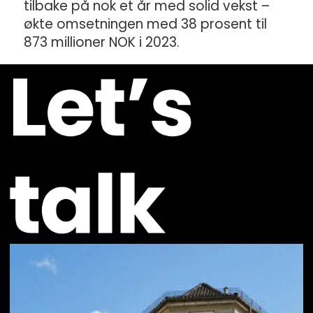
tilbake på nok et år med solid vekst –
økte omsetningen med 38 prosent til
873 millioner NOK i 2023.