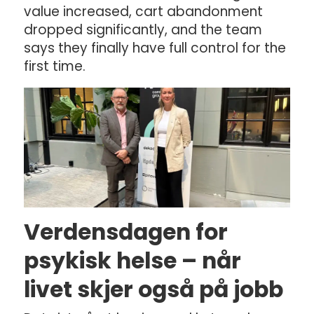
value increased, cart abandonment
dropped significantly, and the team
says they finally have full control for the
first time.
Verdensdagen for
psykisk helse – når
livet skjer også på jobb