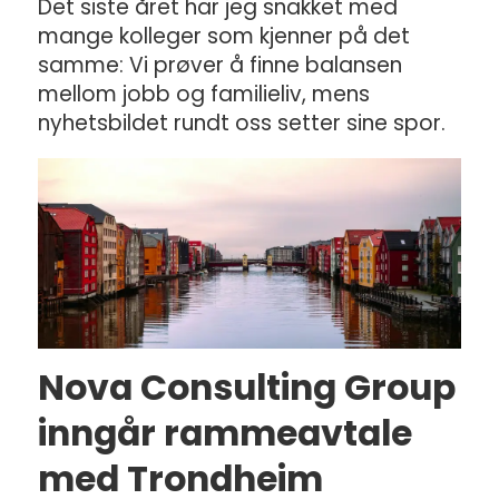
Det siste året har jeg snakket med
mange kolleger som kjenner på det
samme: Vi prøver å finne balansen
mellom jobb og familieliv, mens
nyhetsbildet rundt oss setter sine spor.
Nova Consulting Group
inngår rammeavtale
med Trondheim