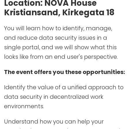
Location: NOVA House
Kristiansand, Kirkegata 18
You will learn how to identify, manage,
and reduce data security issues in a
single portal, and we will show what this
looks like from an end user's perspective.
The event offers you these opportunities:
Identify the value of a unified approach to
data security in decentralized work
environments.
Understand how you can help your