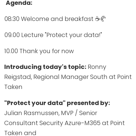
Agenda:
08:30 Welcome and breakfast ☕🥐
09.00 Lecture "Protect your data!"
10.00 Thank you for now
Introducing today's topic:
Ronny
Reigstad, Regional Manager South at Point
Taken
"Protect your data" presented by:
Julian Rasmussen, MVP / Senior
Consultant Security Azure-M365 at Point
Taken and