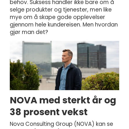
behov. Suksess handler ikke bare om å
selge produkter og tjenester, men like
mye om å skape gode opplevelser
gjennom hele kundereisen. Men hvordan
gjør man det?
NOVA med sterkt år og
38 prosent vekst
Nova Consulting Group (NOVA) kan se