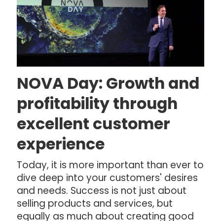
NOVA Day: Growth and
profitability through
excellent customer
experience
Today, it is more important than ever to
dive deep into your customers' desires
and needs. Success is not just about
selling products and services, but
equally as much about creating good