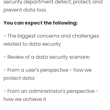
security department detect, protect, and
prevent data loss.
You can expect the following:
- The biggest concerns and challenges
related to data security
- Review of a data security scenario
- From a user's perspective - how we
protect data
- From an administrator's perspective -
how we achieve it