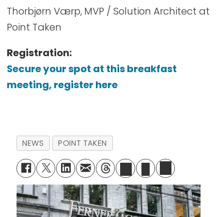
Thorbjørn Værp, MVP / Solution Architect at
Point Taken
Registration:
Secure your spot at this breakfast
meeting, register here
NEWS
POINT TAKEN