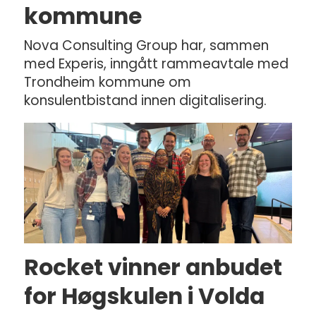
kommune
Nova Consulting Group har, sammen
med Experis, inngått rammeavtale med
Trondheim kommune om
konsulentbistand innen digitalisering.
Rocket vinner anbudet
for Høgskulen i Volda