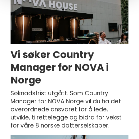
Vi søker Country
Manager for NOVA i
Norge
Søknadsfrist utgått. Som Country
Manager for NOVA Norge vil du ha det
overordnede ansvaret for å lede,
utvikle, tilrettelegge og bidra for vekst
for våre 8 norske datterselskaper.