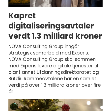
Kapret
digitaliseringsavtaler
verdt 1.3 milliard kroner
NOVA Consulting Group inngår
strategisk samarbeid med Experis.
NOVA Consulting Group skal sammen
med Experis levere digitale tjenester til
blant annet Utdanningsdirektoratet og
Bufdir. Rammeavtalene har en samlet
verdi på over 1.3 milliard kroner over fire
år.